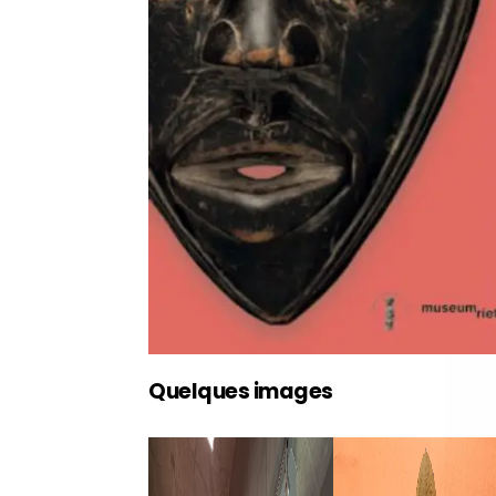
Quelques images