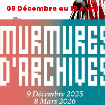
09 Décembre au 12 Avril